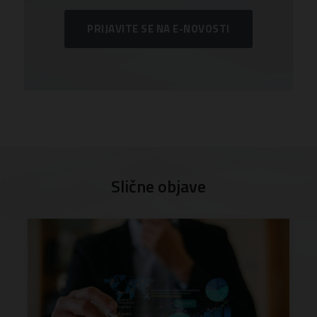
PRIJAVITE SE NA E-NOVOSTI
Slične objave