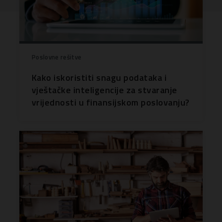
Poslovne rešitve
Kako iskoristiti snagu podataka i
vještačke inteligencije za stvaranje
vrijednosti u finansijskom poslovanju?