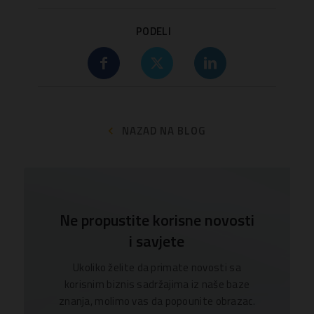
PODELI
NAZAD NA BLOG
Ne propustite korisne novosti
i savjete
Ukoliko želite da primate novosti sa
korisnim biznis sadržajima iz naše baze
znanja, molimo vas da popounite obrazac.