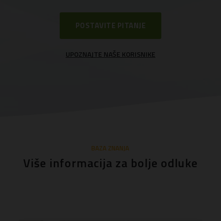
POSTAVITE PITANJE
UPOZNAJTE NAŠE KORISNIKE
BAZA ZNANJA
Više informacija za bolje odluke