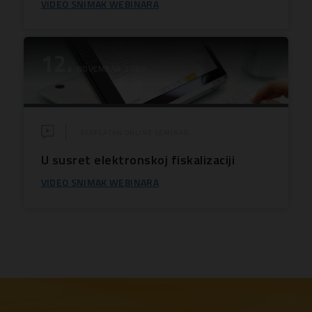
VIDEO SNIMAK WEBINARA
12.
NOVEMBAR 2020
BESPLATAN ONLINE SEMINAR
U susret elektronskoj fiskalizaciji
VIDEO SNIMAK WEBINARA